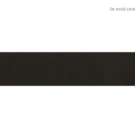
Se está coci