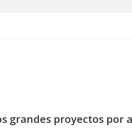
 grandes proyectos por 