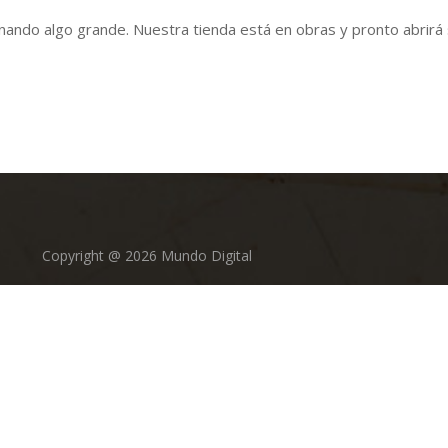
nando algo grande. Nuestra tienda está en obras y pronto abrirá 
Copyright @ 2026 Mundo Digital