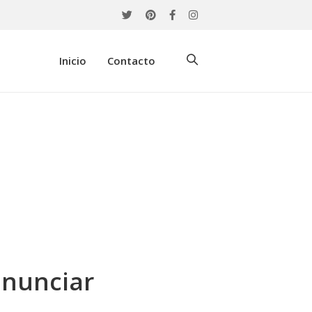
Inicio
Contacto
anunciar