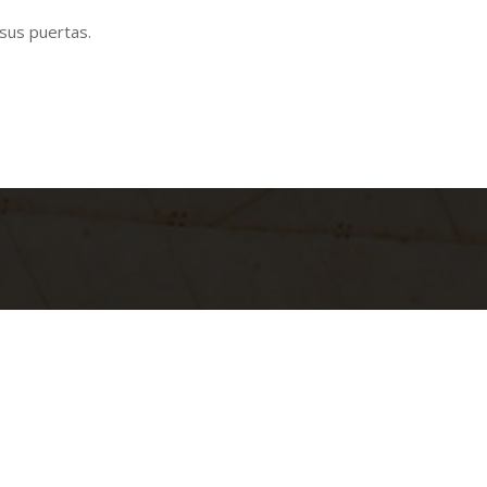
sus puertas.