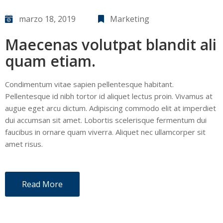
marzo 18, 2019
Marketing
Maecenas volutpat blandit ali
quam etiam.
Condimentum vitae sapien pellentesque habitant.
Pellentesque id nibh tortor id aliquet lectus proin. Vivamus at
augue eget arcu dictum. Adipiscing commodo elit at imperdiet
dui accumsan sit amet. Lobortis scelerisque fermentum dui
faucibus in ornare quam viverra. Aliquet nec ullamcorper sit
amet risus.
Read More