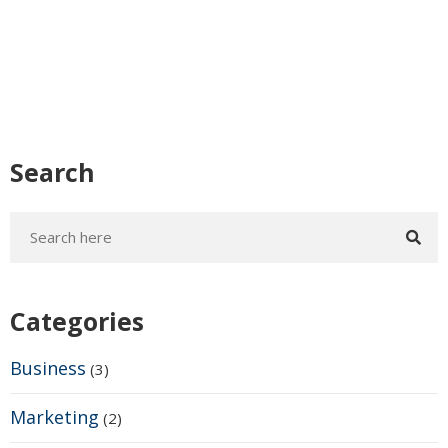
Search
Categories
Business
(3)
Marketing
(2)