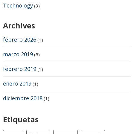
Technology
(3)
Archives
febrero 2026
(1)
marzo 2019
(5)
febrero 2019
(1)
enero 2019
(1)
diciembre 2018
(1)
Etiquetas