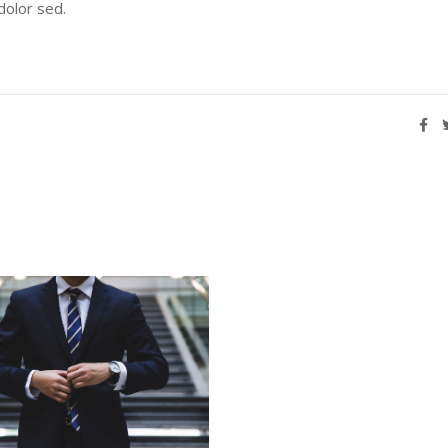
olor sed.