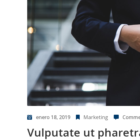
enero 18, 2019
Marketing
Commen
Vulputate ut pharetr