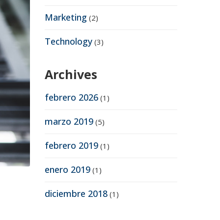
Marketing
(2)
Technology
(3)
Archives
febrero 2026
(1)
marzo 2019
(5)
febrero 2019
(1)
enero 2019
(1)
diciembre 2018
(1)