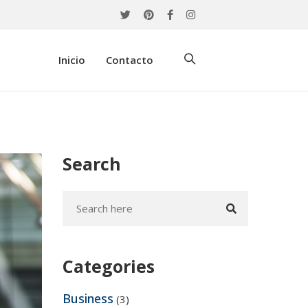
Inicio
Contacto
Search
Categories
Business
(3)